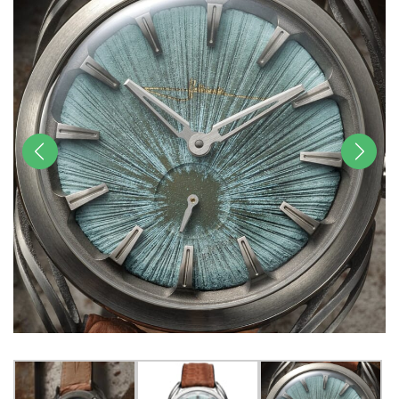
前へ
次へ