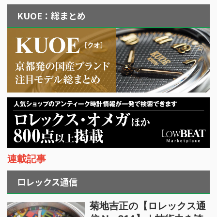
KUOE：総まとめ
連載記事
ロレックス通信
菊地吉正の【ロレックス通