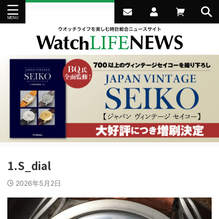
1.S_dial
2026年5月2日