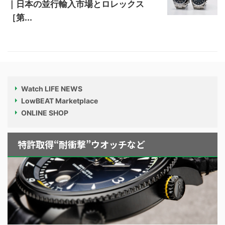
｜日本の並行輸入市場とロレックス
［第...
Watch LIFE NEWS
LowBEAT Marketplace
ONLINE SHOP
特許取得“耐衝撃”ウオッチなど