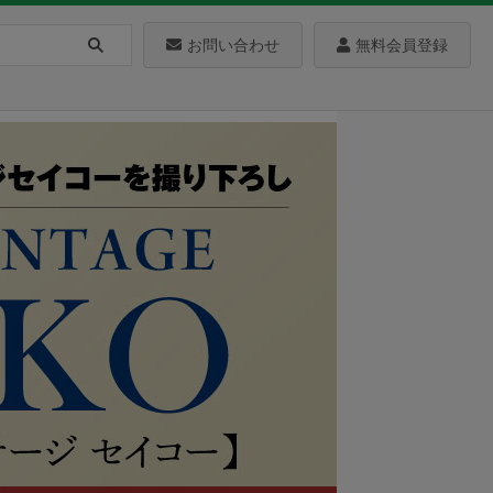
お問い合わせ
無料会員登録