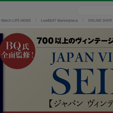
Watch LIFE NEWS
LowBEAT Marketplace
ONLINE SHOP