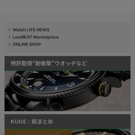
Watch LIFE NEWS
LowBEAT Marketplace
ONLINE SHOP
特許取得“耐衝撃”ウオッチなど
KUOE：総まとめ