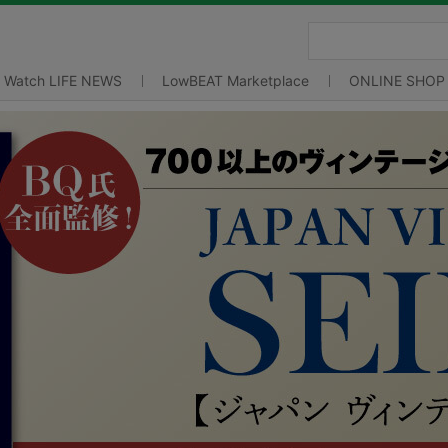
Watch LIFE NEWS
LowBEAT Marketplace
ONLINE SHOP