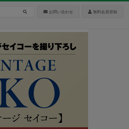
お問い合わせ
無料会員登録