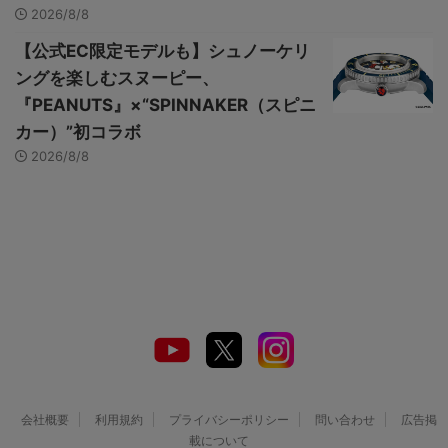
2026/8/8
【公式EC限定モデルも】シュノーケリ
ングを楽しむスヌーピー、
『PEANUTS』×“SPINNAKER（スピニ
カー）”初コラボ
2026/8/8
会社概要
利用規約
プライバシーポリシー
問い合わせ
広告掲
載について