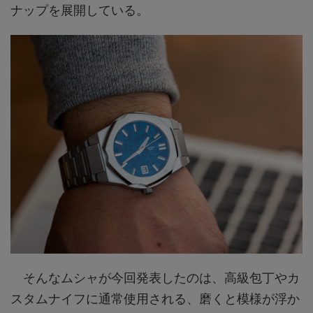
ナップを展開している。
そんなムシャが今回発表したのは、高級包丁やカ
スタムナイフに通常使用される、磨くと模様が浮か