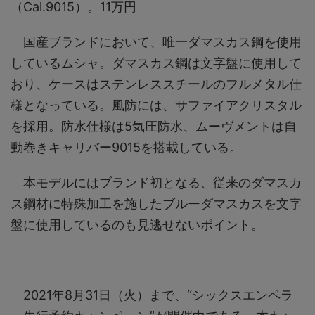
（Cal.9015）。11万円
国産ブランドにおいて、唯一ダマスカス鋼を使用
しているムシャ。ダマスカス鋼は文字盤に使用して
おり、ケースはステンレススチールのフルメタル仕
様となっている。風防には、サファイアクリスタル
を採用。防水仕様は5気圧防水、ムーヴメントは自
動巻きキャリバー9015を搭載している。
本モデルにはブランド初となる、従来のダマスカ
ス鋼材に特殊加工を施したブルーダマスカスを文字
盤に使用しているのも見逃せないポイント。
2021年8月31日（火）まで、“シックスエンペラ