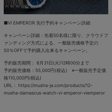
■VI EMPEROR 先行予約キャンペーン詳細
キャンペーン詳細：先着50名様に限り、クラウドフ
ァンディング方式による、一般販売価格予定の
50％OFFで予約購入出来るキャンペーン。
予約販売期間： 8月31日(火)12時00分まで
予約販売価格：55,000円(税込) ※一般販売予定価
格110,000円(税込)
URL： https://musha-ja.com/products/12-
musha-damascus-watch-vi-emperor-viemperor