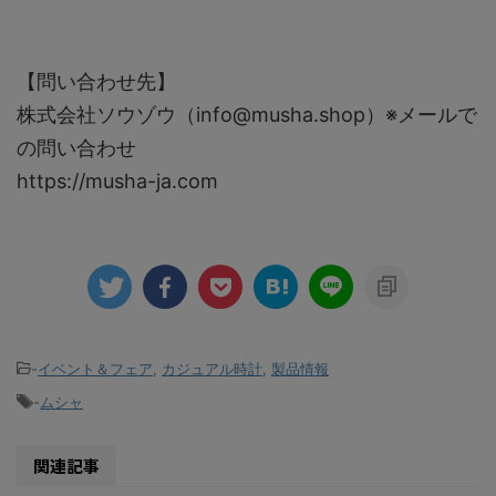
【問い合わせ先】
株式会社ソウゾウ（info@musha.shop）※メールで
の問い合わせ
https://musha-ja.com
-
イベント＆フェア
,
カジュアル時計
,
製品情報
-
ムシャ
関連記事