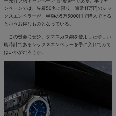
ー先行予約キャンペーン”が開催中である。本キャ
ンペーンでは、先着50名に限り、通常11万円のシッ
クスエンペラーが、半額の5万5000円で購入できる
というお得なものとなっている。
この機会にぜひ、ダマスカス鋼を使用した珍しい
腕時計であるシックスエンペラーを手に入れてみて
はいかがだろうか。