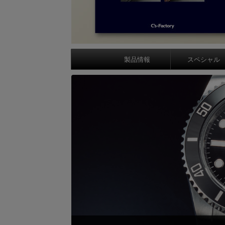
製品情報
スペシャル