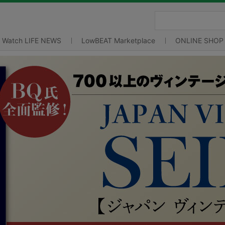
Watch LIFE NEWS
LowBEAT Marketplace
ONLINE SHOP