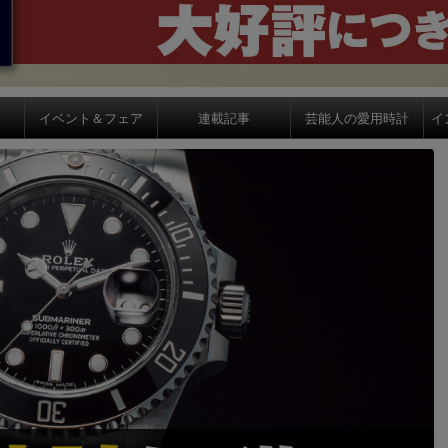
イベント＆フェア
連載記事
芸能人の愛用時計
イ