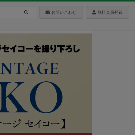
お問い合わせ
無料会員登録