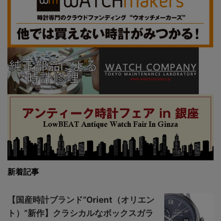
新着記事
【国産時計ブランド“Orient（オリエン
ト）”新作】クラシカルなボックスガラ