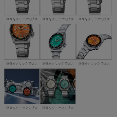
画像をクリックで拡大
画像をクリックで拡大
画像をクリックで拡大
画像をクリックで拡大
画像をクリックで拡大
画像をクリックで拡大
画像をクリックで拡大
画像をクリックで拡大