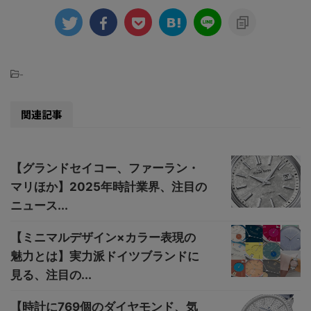
-
関連記事
【グランドセイコー、ファーラン・
マリほか】2025年時計業界、注目の
ニュース...
【ミニマルデザイン×カラー表現の
魅力とは】実力派ドイツブランドに
見る、注目の...
【時計に769個のダイヤモンド、気