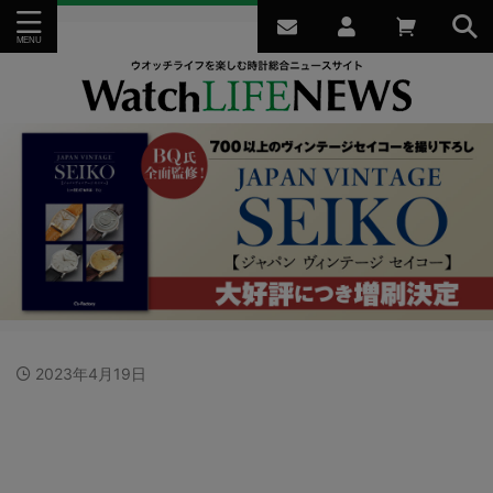
2023年4月19日