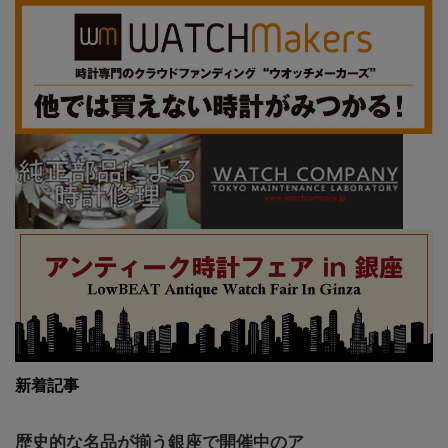
新着記事
歴史的な名品が揃う銀座で開催中のア