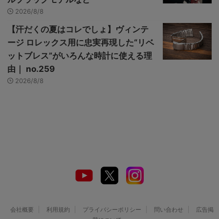
2026/8/8
【汗だくの夏はコレでしょ】ヴィンテ
ージ ロレックス用に忠実再現した“リベ
ットブレス”がいろんな時計に使える理
由｜ no.259
2026/8/8
会社概要
利用規約
プライバシーポリシー
問い合わせ
広告掲