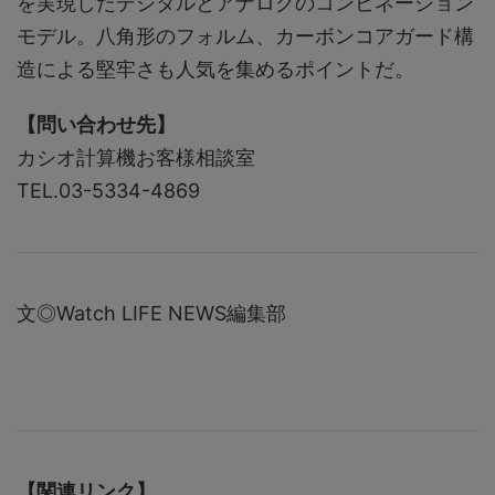
を実現したデジタルとアナログのコンビネーション
モデル。八角形のフォルム、カーボンコアガード構
造による堅牢さも人気を集めるポイントだ。
【問い合わせ先】
カシオ計算機お客様相談室
TEL.03-5334-4869
文◎Watch LIFE NEWS編集部
【関連リンク】