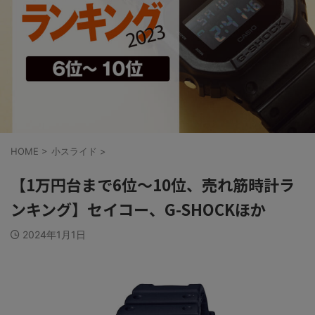
HOME
>
小スライド
>
【1万円台まで6位〜10位、売れ筋時計ラ
ンキング】セイコー、G-SHOCKほか
2024年1月1日