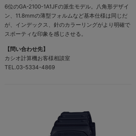
6位のGA-2100-1A1JFの派生モデル。八角形デザイ
ン、11.8mmの薄型フォルムなど基本仕様は同じだ
が、インデックス、針のカラーリングがより明確で
スポーティな印象を感じさせる。
【問い合わせ先】
カシオ計算機お客様相談室
TEL.03-5334-4869