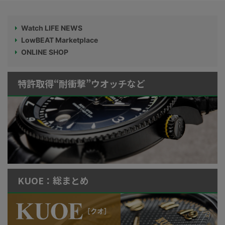
Watch LIFE NEWS
LowBEAT Marketplace
ONLINE SHOP
特許取得“耐衝撃”ウオッチなど
KUOE：総まとめ