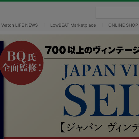
Watch LIFE NEWS
LowBEAT Marketplace
ONLINE SHOP