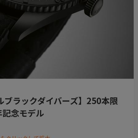
ブラックダイバーズ】250本限
年記念モデル