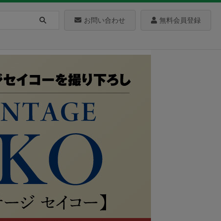
お問い合わせ
無料会員登録