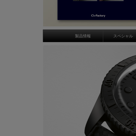
製品情報
スペシャル