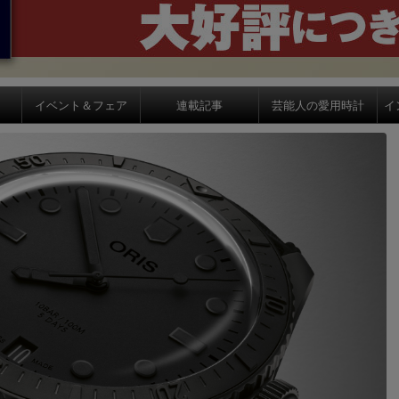
イベント＆フェア
連載記事
芸能人の愛用時計
イ