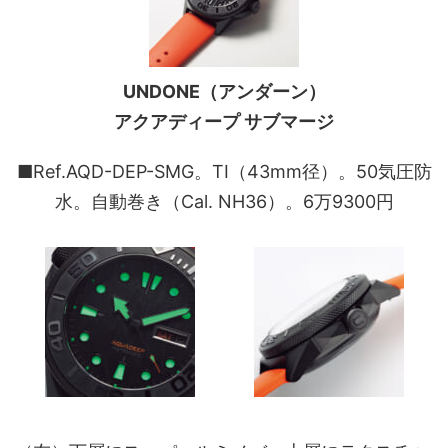
UNDONE（アンダーン）
アクアディープ サブマージ
■Ref.AQD-DEP-SMG。TI（43mm径）。50気圧防
水。自動巻き（Cal. NH36）。6万9300円