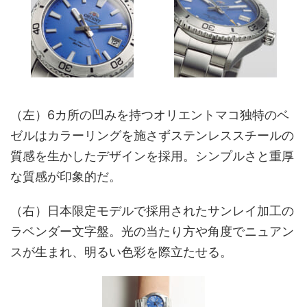
（左）6カ所の凹みを持つオリエントマコ独特のベ
ゼルはカラーリングを施さずステンレススチールの
質感を生かしたデザインを採用。シンプルさと重厚
な質感が印象的だ。
（右）日本限定モデルで採用されたサンレイ加工の
ラベンダー文字盤。光の当たり方や角度でニュアン
スが生まれ、明るい色彩を際立たせる。