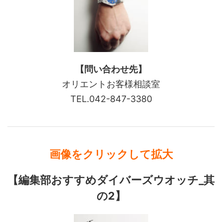
【問い合わせ先】
オリエントお客様相談室
TEL.042-847-3380
画像をクリックして拡大
【編集部おすすめダイバーズウオッチ_其
の2】