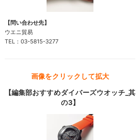
【問い合わせ先】
ウエニ貿易
TEL：03-5815-3277
画像をクリックして拡大
【編集部おすすめダイバーズウオッチ_其
の3】