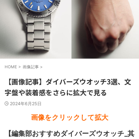
HOME
>
画像記事
>
【画像記事】ダイバーズウオッチ3選、文
字盤や装着感をさらに拡大で見る
2024年6月25日
画像をクリックして拡大
【編集部おすすめダイバーズウオッチ_其