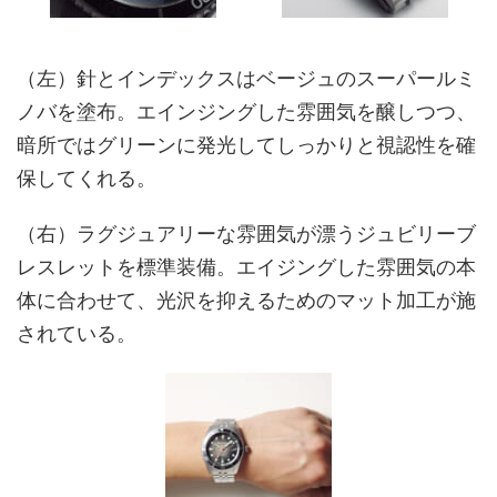
（左）針とインデックスはベージュのスーパールミ
ノバを塗布。エインジングした雰囲気を醸しつつ、
暗所ではグリーンに発光してしっかりと視認性を確
保してくれる。
（右）ラグジュアリーな雰囲気が漂うジュビリーブ
レスレットを標準装備。エイジングした雰囲気の本
体に合わせて、光沢を抑えるためのマット加工が施
されている。