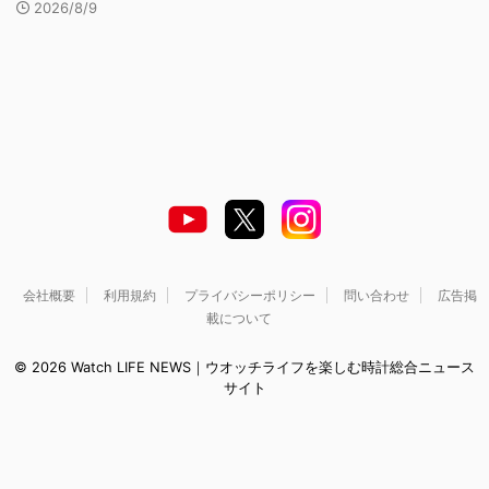
2026/8/9
会社概要
利用規約
プライバシーポリシー
問い合わせ
広告掲
載について
© 2026 Watch LIFE NEWS｜ウオッチライフを楽しむ時計総合ニュース
サイト