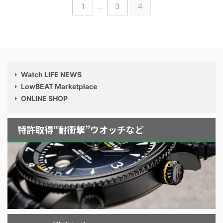
1
…
3
4
Watch LIFE NEWS
LowBEAT Marketplace
ONLINE SHOP
特許取得“耐衝撃”ウオッチなど