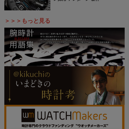
＞＞＞もっと見る