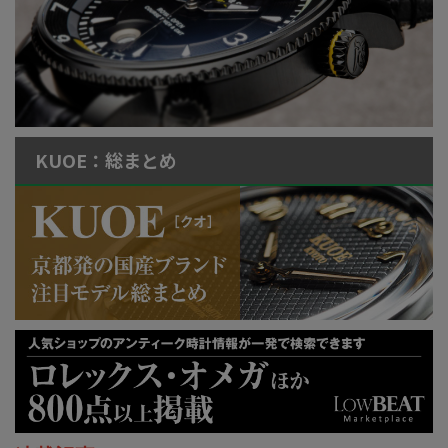
KUOE：総まとめ