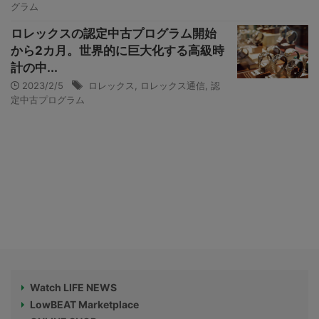
グラム
ロレックスの認定中古プログラム開始
から2カ月。世界的に巨大化する高級時
計の中...
2023/2/5
ロレックス
,
ロレックス通信
,
認
定中古プログラム
Watch LIFE NEWS
LowBEAT Marketplace