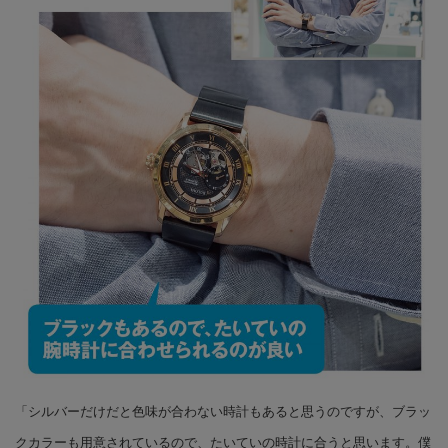
「シルバーだけだと色味が合わない時計もあると思うのですが、ブラッ
クカラーも用意されているので、たいていの時計に合うと思います。僕