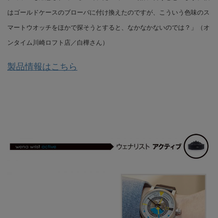
はゴールドケースのブローバに付け換えたのですが、こういう色味のス
マートウオッチをほかで探そうとすると、なかなかないのでは？」（オ
ンタイム川崎ロフト店／白樺さん）
製品情報はこちら