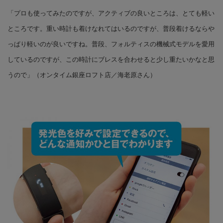
「プロも使ってみたのですが、アクティブの良いところは、とても軽い
ところです。重い時計も着けなれてはいるのですが、普段着けるならや
っぱり軽いのが良いですね。普段、フォルティスの機械式モデルを愛用
しているのですが、この時計にブレスを合わせると少し重たいかなと思
うので」（オンタイム銀座ロフト店／海老原さん）