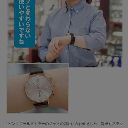
「ピンクゴールドカラーのノットの時計に合わせました。普段もブラッ