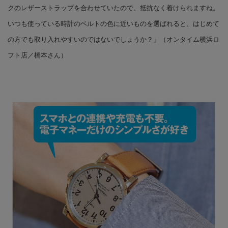
クのレザーストラップを合わせていたので、抵抗なく着けられますね。
いつも使っている時計のベルトの色に近いものを選ばれると、はじめて
の方でも取り入れやすいのではないでしょうか？」（オンタイム横浜ロ
フト店／橋本さん）