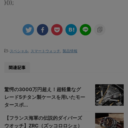
}());
-
スペシャル
,
スマートウォッチ
,
製品情報
関連記事
驚愕の3000万円超え！超軽量なグ
レード5チタン製ケースを用いたモー
タースポ...
【フランス海軍の伝説的ダイバーズ
ウオッチ】ZRC（ズッコロロシェ）