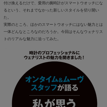
付け換えるだけで、愛用の腕時計がスマートウオッチにな
るという、それまでなかった新しいスタイルを切り開い
た。
実際のところ、ほかのスマートウオッチにはない魅力とは
一体どんなところなのだろうか。今回はそんなウェナリス
トのリアルな魅力に迫ってみた。