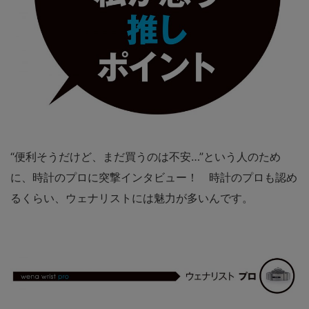
“便利そうだけど、まだ買うのは不安…”という人のため
に、時計のプロに突撃インタビュー！ 時計のプロも認め
るくらい、ウェナリストには魅力が多いんです。