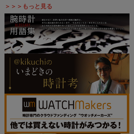
＞＞＞もっと見る