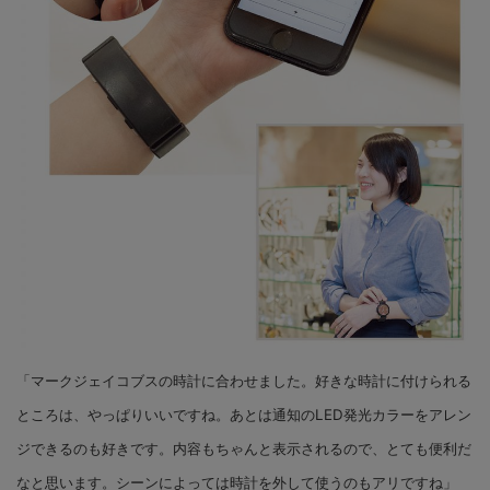
「マークジェイコブスの時計に合わせました。好きな時計に付けられる
ところは、やっぱりいいですね。あとは通知のLED発光カラーをアレン
ジできるのも好きです。内容もちゃんと表示されるので、とても便利だ
なと思います。シーンによっては時計を外して使うのもアリですね」