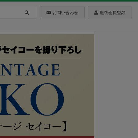
お問い合わせ
無料会員登録