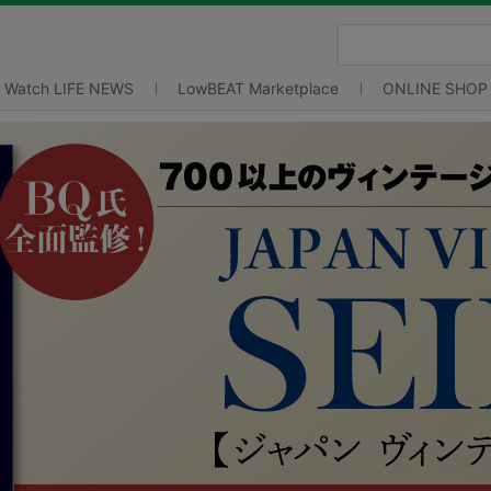
Watch LIFE NEWS
LowBEAT Marketplace
ONLINE SHOP