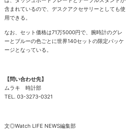
は、ダッシュボードプレートとテーブルスタンドが
含まれているので、デスクアクセサリーとしても使
用できる。
なお、セット価格は71万5000円で、腕時計のグレ
ーとブルーの色ごとに世界140セットの限定パッケ
ージとなっている。
【問い合わせ先】
ムラキ 時計部
TEL. 03-3273-0321
文◎Watch LIFE NEWS編集部