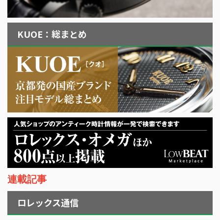
KUOE：総まとめ
連載記事
ロレックス通信