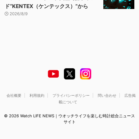
ド“KENTEX（ケンテックス）”から
2026/8/9
会社概要
利用規約
プライバシーポリシー
問い合わせ
広告掲
載について
© 2026 Watch LIFE NEWS｜ウオッチライフを楽しむ時計総合ニュース
サイト