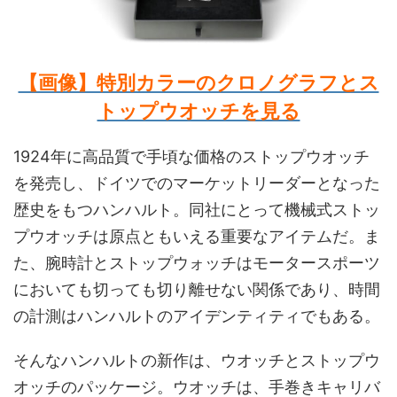
【画像】特別カラーのクロノグラフとス
トップウオッチを見る
1924年に高品質で手頃な価格のストップウオッチ
を発売し、ドイツでのマーケットリーダーとなった
歴史をもつハンハルト。同社にとって機械式ストッ
プウオッチは原点ともいえる重要なアイテムだ。ま
た、腕時計とストップウォッチはモータースポーツ
においても切っても切り離せない関係であり、時間
の計測はハンハルトのアイデンティティでもある。
そんなハンハルトの新作は、ウオッチとストップウ
オッチのパッケージ。ウオッチは、手巻きキャリバ