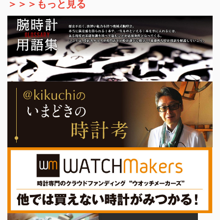
＞＞＞もっと見る