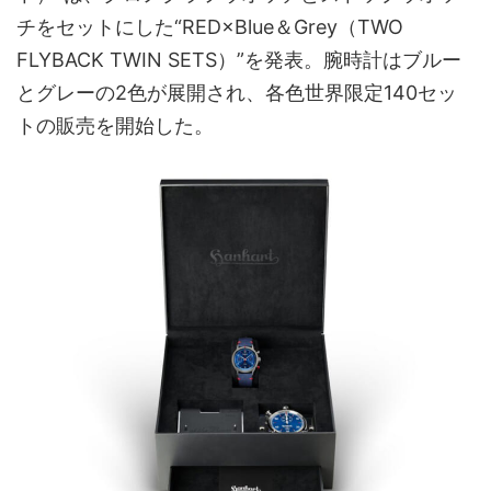
チをセットにした“RED×Blue＆Grey（TWO
FLYBACK TWIN SETS）”を発表。腕時計はブルー
とグレーの2色が展開され、各色世界限定140セッ
トの販売を開始した。