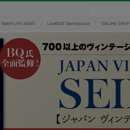
Watch LIFE NEWS
LowBEAT Marketplace
ONLINE SHOP