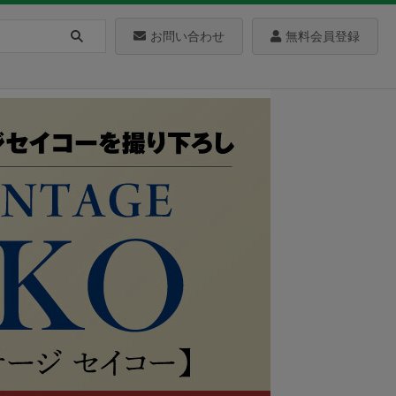
お問い合わせ
無料会員登録